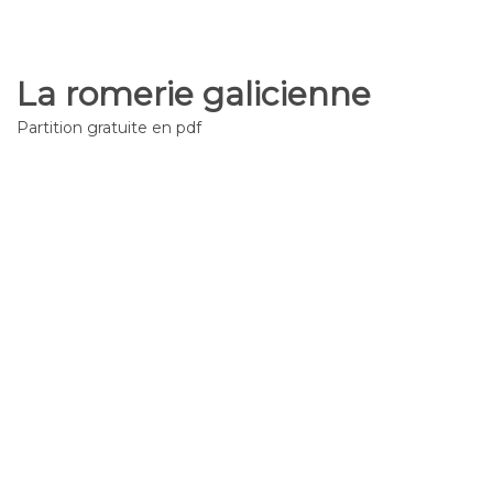
La romerie galicienne
Partition gratuite en pdf