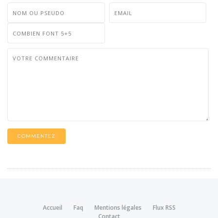
COMMENTEZ
Accueil
Faq
Mentions légales
Flux RSS
Contact