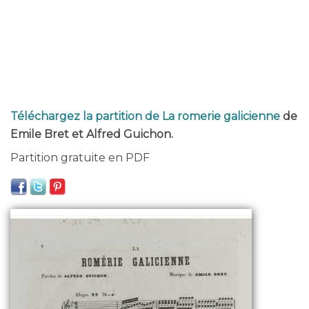
Téléchargez la partition de La romerie galicienne
de
Emile Bret et Alfred Guichon.
Partition gratuite en PDF