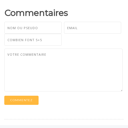
Commentaires
COMMENTEZ