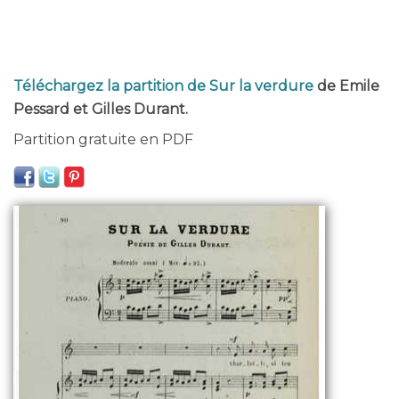
Téléchargez la partition de Sur la verdure
de Emile
Pessard et Gilles Durant.
Partition gratuite en PDF