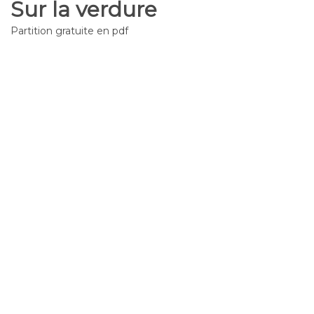
Sur la verdure
Partition gratuite en pdf