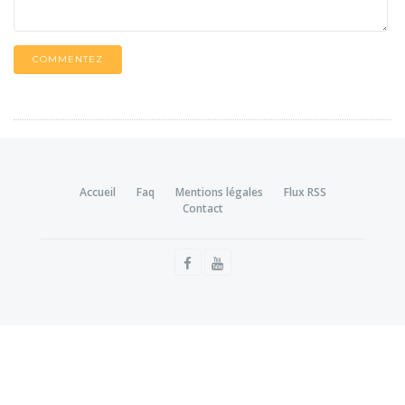
COMMENTEZ
Accueil
Faq
Mentions légales
Flux RSS
Contact