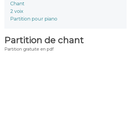
Chant
2 voix
Partition pour piano
Partition de chant
Partition gratuite en pdf