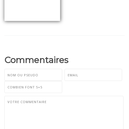
Commentaires