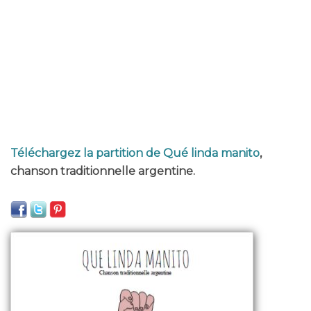
Téléchargez la partition de Qué linda manito
,
chanson traditionnelle argentine.