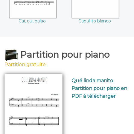
Cai, cai, balao
Caballito blanco
Partition pour piano
Partition gratuite
Qué linda manito
Partition pour piano en
PDF à télécharger