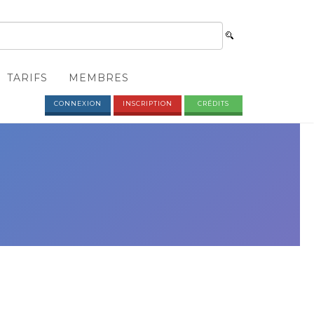
TARIFS
MEMBRES
CONNEXION
INSCRIPTION
CRÉDITS