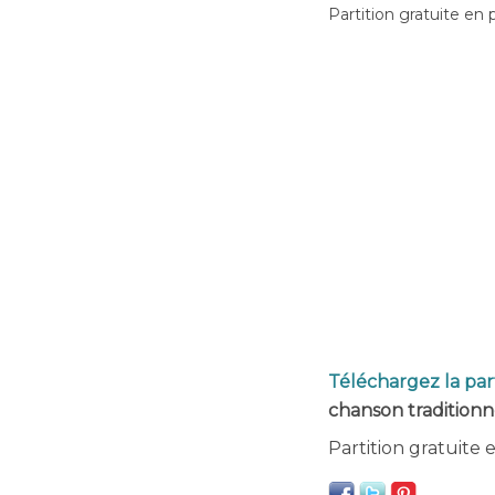
Partition gratuite en 
Téléchargez la par
chanson traditionne
Partition gratuite