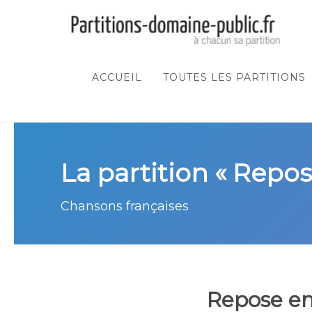
ACCUEIL
TOUTES LES PARTITIONS
La partition « Repos
Chansons françaises
Repose en