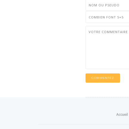
COMMENTEZ
Accueil