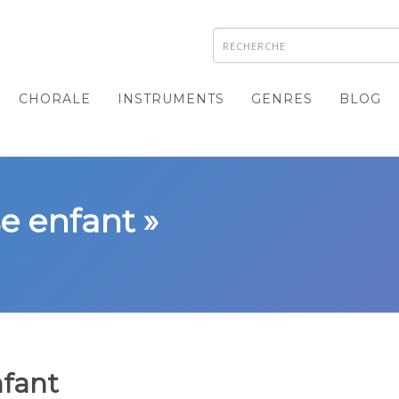
CHORALE
INSTRUMENTS
GENRES
BLOG
e enfant »
fant