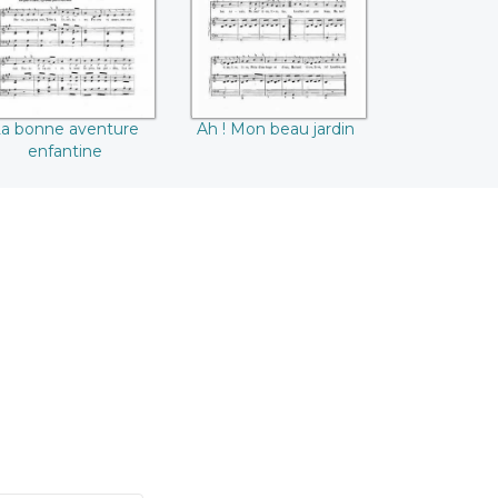
a bonne aventure
Ah ! Mon beau jardin
enfantine