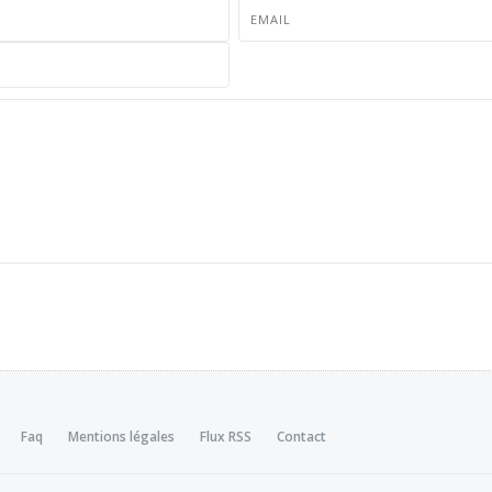
Faq
Mentions légales
Flux RSS
Contact