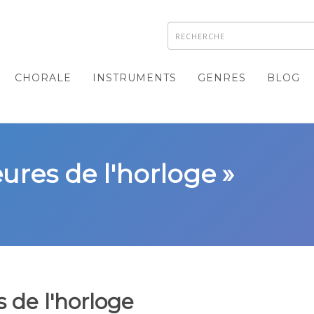
CHORALE
INSTRUMENTS
GENRES
BLOG
eures de l'horloge »
 de l'horloge