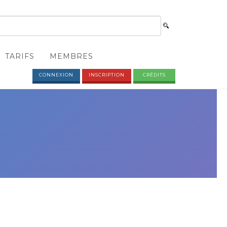
TARIFS
MEMBRES
CONNEXION
INSCRIPTION
CRÉDITS