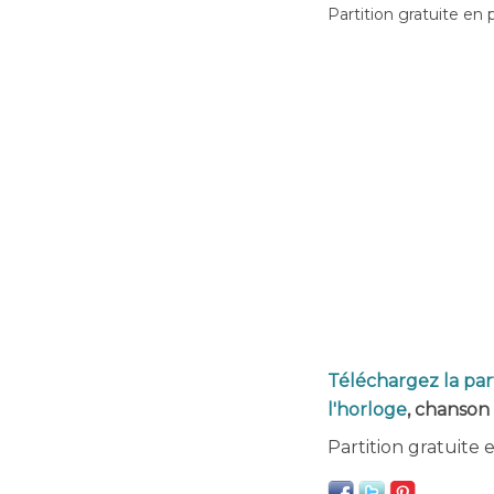
Partition gratuite en 
Téléchargez la par
l'horloge
, chanson 
Partition gratuite