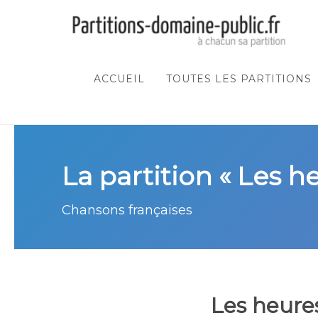
ACCUEIL
TOUTES LES PARTITIONS
La partition « Les h
Chansons françaises
Les heures