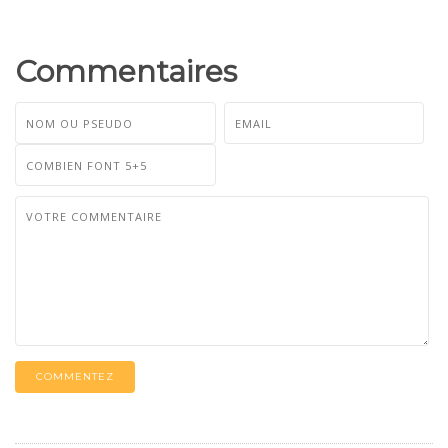
Commentaires
COMMENTEZ