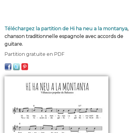
Téléchargez la partition de Hi ha neu a la montanya
,
chanson traditionnelle espagnole avec accords de
guitare.
Partition gratuite en PDF