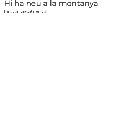
Hi ha neu a la montanya
Partition gratuite en pdf