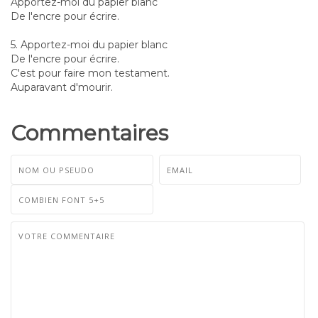
Apportez-moi du papier blanc
De l'encre pour écrire.
5. Apportez-moi du papier blanc
De l'encre pour écrire.
C'est pour faire mon testament.
Auparavant d'mourir.
Commentaires