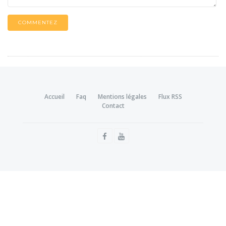
COMMENTEZ
Accueil
Faq
Mentions légales
Flux RSS
Contact