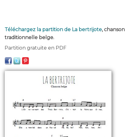
Téléchargez la partition de La bertrijote
, chanson
traditionnelle belge.
Partition gratuite en PDF