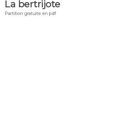
La bertrijote
Partition gratuite en pdf