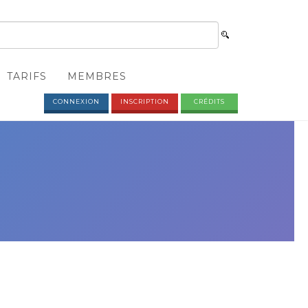
TARIFS
MEMBRES
CONNEXION
INSCRIPTION
CRÉDITS