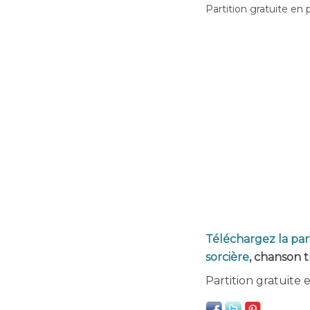
Partition gratuite en 
Téléchargez la par
sorcière
, chanson t
Partition gratuite