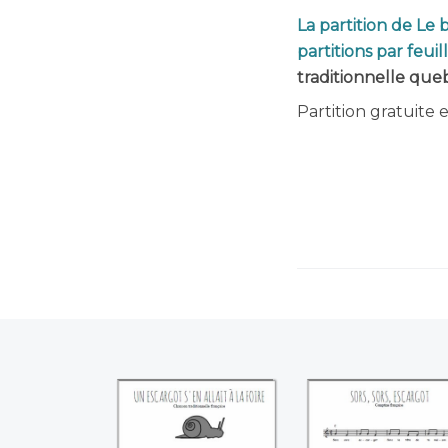
La partition de Le 
partitions par feuil
traditionnelle que
Partition gratuite