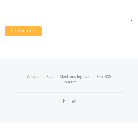
COMMENTEZ
Accueil
Faq
Mentions légales
Flux RSS
Contact