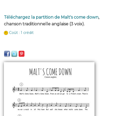
Téléchargez la partition de Malt's come down
,
chanson traditionnelle anglaise (3 voix).
Coût : 1 crédit