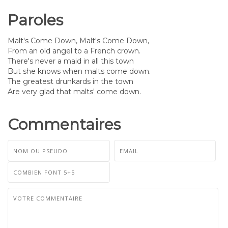
Paroles
Malt's Come Down, Malt's Come Down,
From an old angel to a French crown.
There's never a maid in all this town
But she knows when malts come down.
The greatest drunkards in the town
Are very glad that malts' come down.
Commentaires