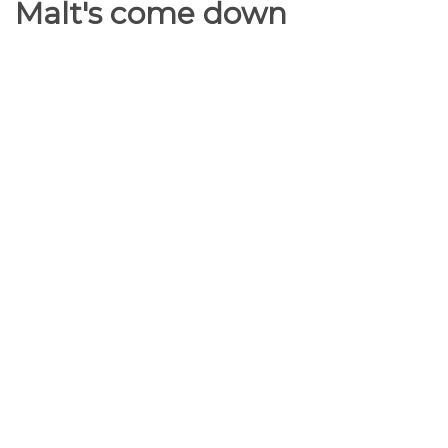
Malt's come down