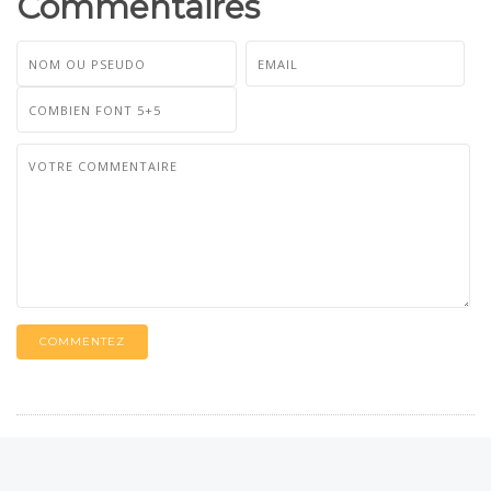
Commentaires
COMMENTEZ