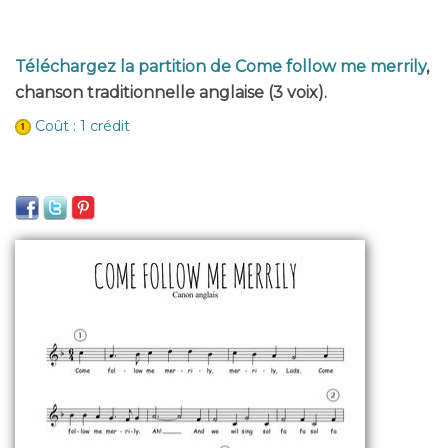
Téléchargez la partition de Come follow me merrily
,
chanson traditionnelle anglaise (3 voix).
Coût : 1 crédit