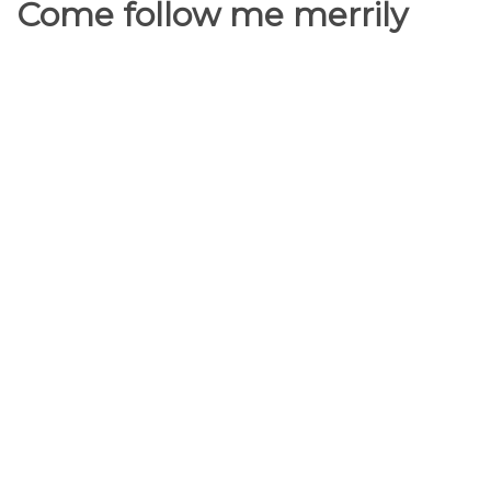
Come follow me merrily