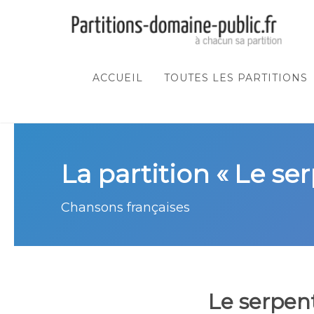
ACCUEIL
TOUTES LES PARTITIONS
La partition « Le ser
Chansons françaises
Le serpent