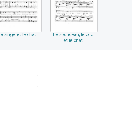
e singe et le chat
Le souriceau, le coq
et le chat