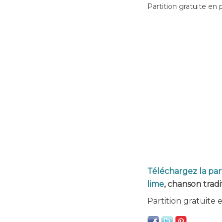
Partition gratuite en 
Téléchargez la part
lime
, chanson tradi
Partition gratuite