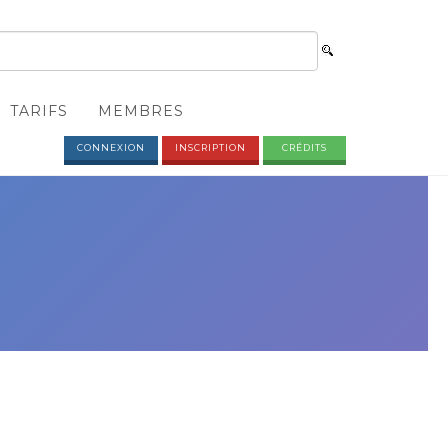
TARIFS
MEMBRES
CONNEXION
INSCRIPTION
CRÉDITS