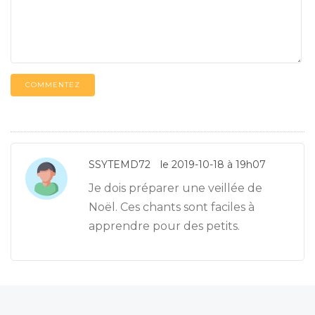
COMMENTEZ
SSYTEMD72
le 2019-10-18 à 19h07
Je dois préparer une veillée de
Noël. Ces chants sont faciles à
apprendre pour des petits.