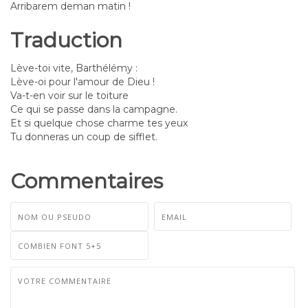
Arribarem deman matin !
Traduction
Lève-toi vite, Barthélémy :
Lève-oi pour l'amour de Dieu !
Va-t-en voir sur le toiture
Ce qui se passe dans la campagne.
Et si quelque chose charme tes yeux
Tu donneras un coup de sifflet.
Commentaires