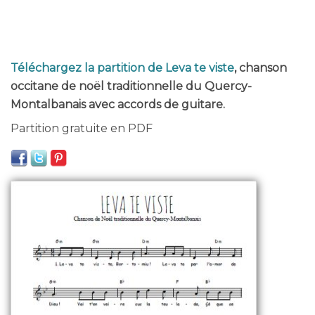
Téléchargez la partition de Leva te viste
, chanson
occitane de noël traditionnelle du Quercy-
Montalbanais avec accords de guitare.
Partition gratuite en PDF