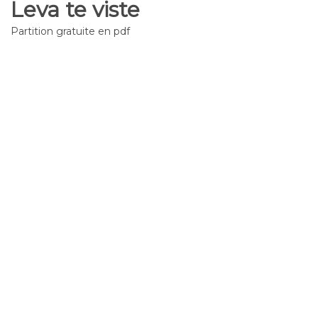
Leva te viste
Partition gratuite en pdf