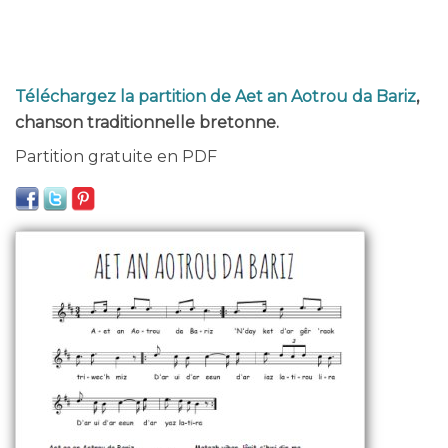
Téléchargez la partition de Aet an Aotrou da Bariz
,
chanson traditionnelle bretonne.
Partition gratuite en PDF