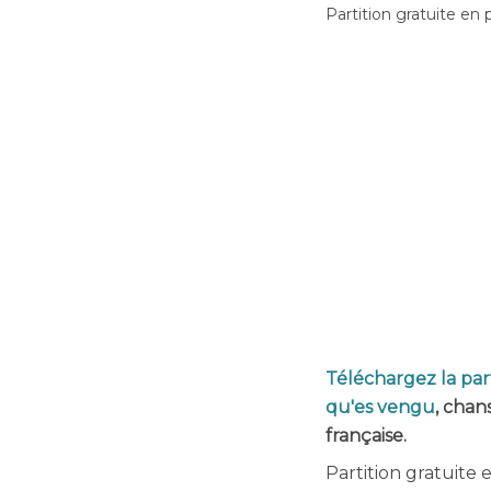
Partition gratuite en 
Téléchargez la par
qu'es vengu
, chan
française.
Partition gratuite