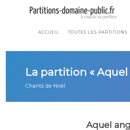
ACCUEIL
TOUTES LES PARTITIONS
La partition « Aque
Chants de Noël
Aquel ang