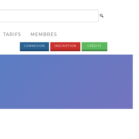
TARIFS
MEMBRES
CONNEXION
INSCRIPTION
CRÉDITS