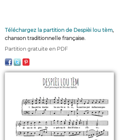
Téléchargez la partition de Despièi lou tèm
,
chanson traditionnelle française.
Partition gratuite en PDF