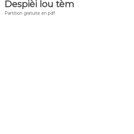
Despièi lou tèm
Partition gratuite en pdf