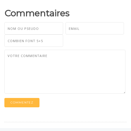
Commentaires
COMMENTEZ