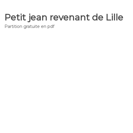
Petit jean revenant de Lille
Partition gratuite en pdf