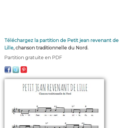
Téléchargez la partition de Petit jean revenant de
Lille
, chanson traditionnelle du Nord.
Partition gratuite en PDF