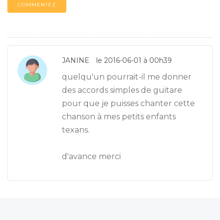
COMMENTEZ
JANINE
le 2016-06-01 à 00h39
quelqu'un pourrait-il me donner
des accords simples de guitare
pour que je puisses chanter cette
chanson à mes petits enfants
texans.
d'avance merci