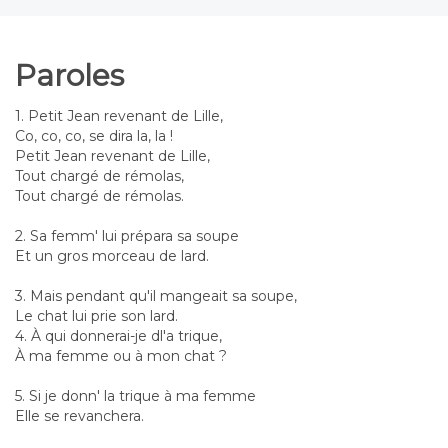
Paroles
1. Petit Jean revenant de Lille,
Co, co, co, se dira la, la !
Petit Jean revenant de Lille,
Tout chargé de rémolas,
Tout chargé de rémolas.
2. Sa femm' lui prépara sa soupe
Et un gros morceau de lard.
3. Mais pendant qu'il mangeait sa soupe,
Le chat lui prie son lard.
4. À qui donnerai-je dl'a trique,
À ma femme ou à mon chat ?
5. Si je donn' la trique à ma femme
Elle se revanchera.