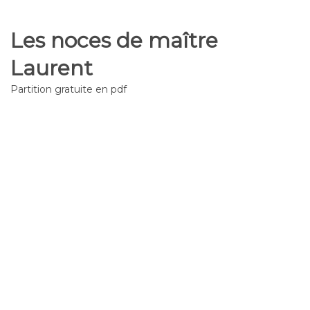
Les noces de maître
Laurent
Partition gratuite en pdf