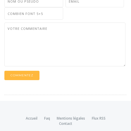
COMMENTEZ
Accueil
Faq
Mentions légales
Flux RSS
Contact