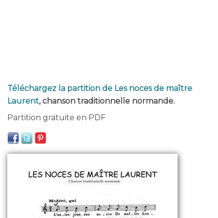
Téléchargez la partition de Les noces de maître
Laurent
, chanson traditionnelle normande.
Partition gratuite en PDF