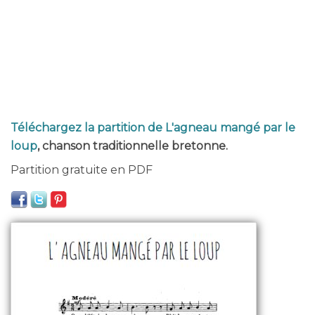
Téléchargez la partition de L'agneau mangé par le
loup
, chanson traditionnelle bretonne.
Partition gratuite en PDF