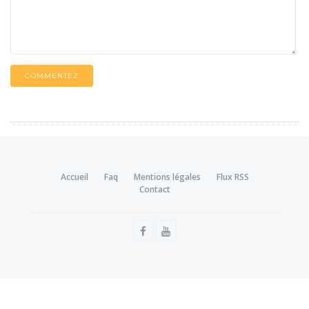
COMMENTEZ
Accueil
Faq
Mentions légales
Flux RSS
Contact