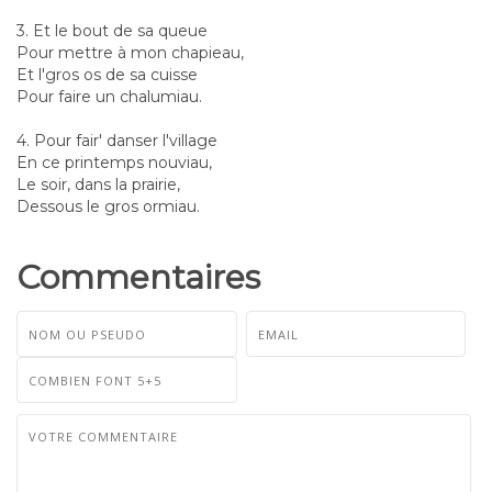
3. Et le bout de sa queue
Pour mettre à mon chapieau,
Et l'gros os de sa cuisse
Pour faire un chalumiau.
4. Pour fair' danser l'village
En ce printemps nouviau,
Le soir, dans la prairie,
Dessous le gros ormiau.
Commentaires