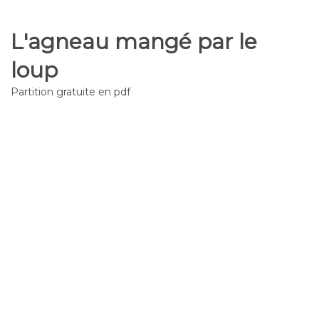
L'agneau mangé par le
loup
Partition gratuite en pdf