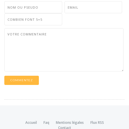
COMMENTEZ
Accueil
Faq
Mentions légales
Flux RSS
Contact