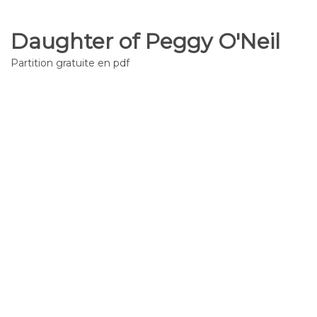
Daughter of Peggy O'Neil
Partition gratuite en pdf