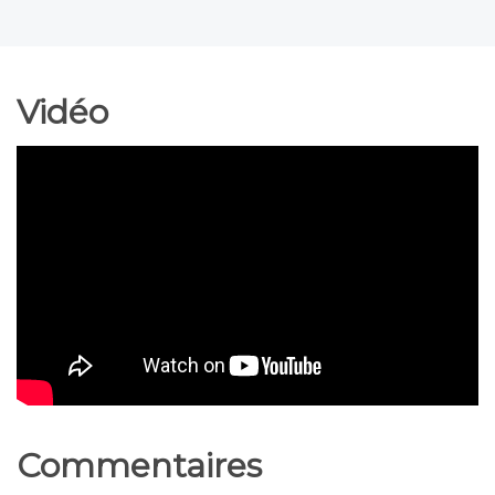
Vidéo
Commentaires