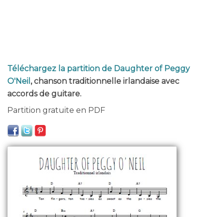
Téléchargez la partition de Daughter of Peggy
O'Neil
, chanson traditionnelle irlandaise avec
accords de guitare.
Partition gratuite en PDF