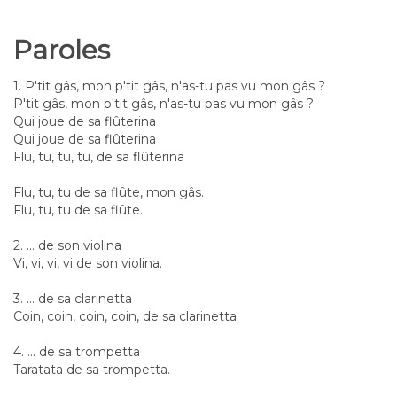
Paroles
1. P'tit gâs, mon p'tit gâs, n'as-tu pas vu mon gâs ?
P'tit gâs, mon p'tit gâs, n'as-tu pas vu mon gâs ?
Qui joue de sa flûterina
Qui joue de sa flûterina
Flu, tu, tu, tu, de sa flûterina
Flu, tu, tu de sa flûte, mon gâs.
Flu, tu, tu de sa flûte.
2. ... de son violina
Vi, vi, vi, vi de son violina.
3. ... de sa clarinetta
Coin, coin, coin, coin, de sa clarinetta
4. ... de sa trompetta
Taratata de sa trompetta.