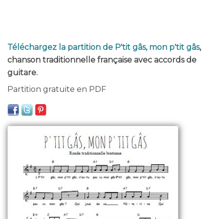
Téléchargez la partition de P'tit gâs, mon p'tit gâs
,
chanson traditionnelle française avec accords de
guitare.
Partition gratuite en PDF