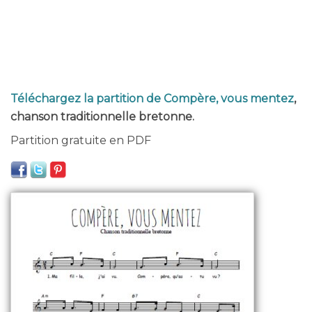
Téléchargez la partition de Compère, vous mentez
,
chanson traditionnelle bretonne.
Partition gratuite en PDF