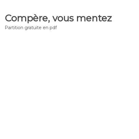
Compère, vous mentez
Partition gratuite en pdf