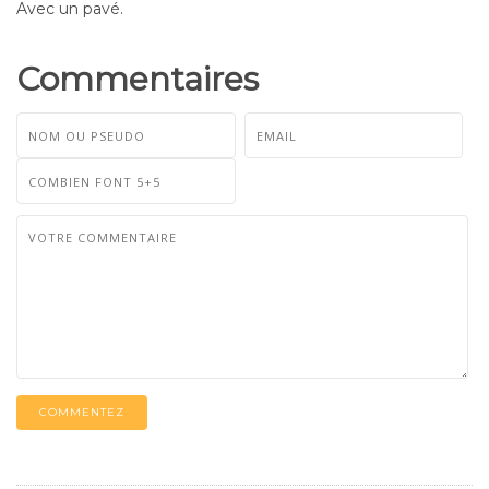
Avec un pavé.
Commentaires
COMMENTEZ