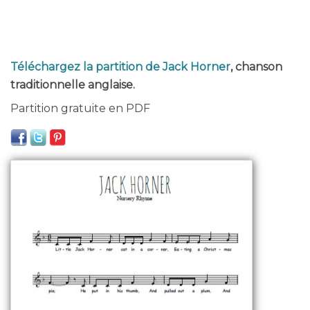
Téléchargez la partition de Jack Horner
, chanson
traditionnelle anglaise.
Partition gratuite en PDF