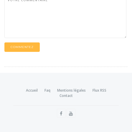
COMMENTEZ
Accueil
Faq
Mentions légales
Flux RSS
Contact