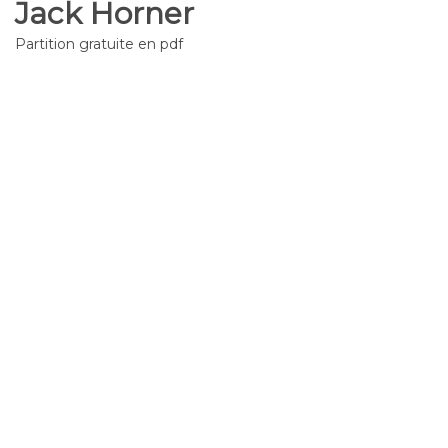
Jack Horner
Partition gratuite en pdf