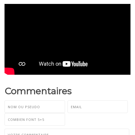
Commentaires