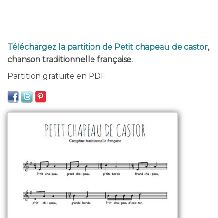
Téléchargez la partition de Petit chapeau de castor
,
chanson traditionnelle française.
Partition gratuite en PDF