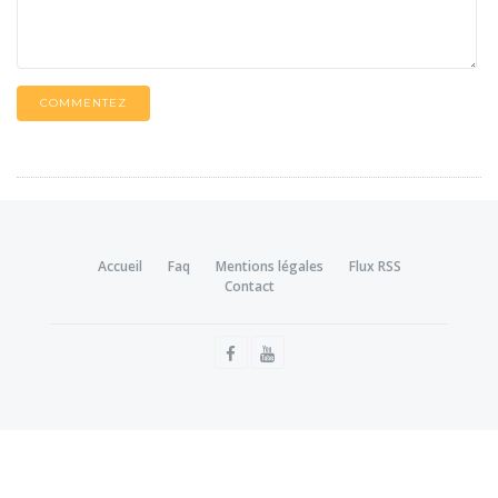
COMMENTEZ
Accueil
Faq
Mentions légales
Flux RSS
Contact