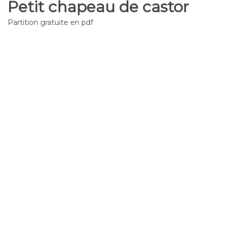
Petit chapeau de castor
Partition gratuite en pdf