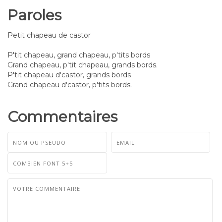
Paroles
Petit chapeau de castor
P'tit chapeau, grand chapeau, p'tits bords
Grand chapeau, p'tit chapeau, grands bords.
P'tit chapeau d'castor, grands bords
Grand chapeau d'castor, p'tits bords.
Commentaires