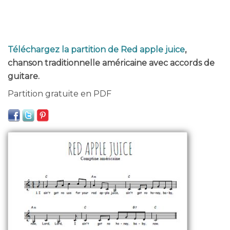
Téléchargez la partition de Red apple juice
,
chanson traditionnelle américaine avec accords de
guitare.
Partition gratuite en PDF