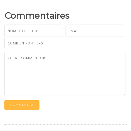
Commentaires
COMMENTEZ