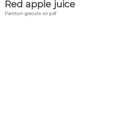
Red apple juice
Partition gratuite en pdf