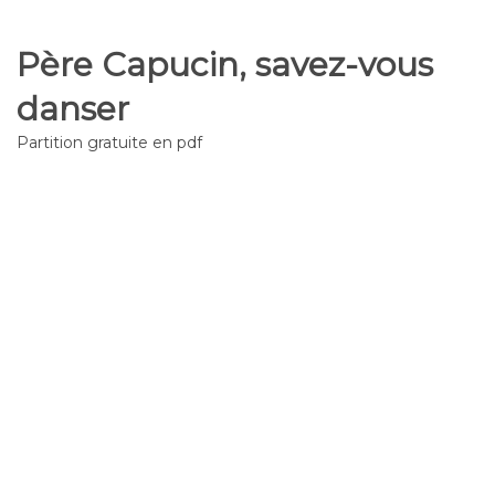
Père Capucin, savez-vous
danser
Partition gratuite en pdf