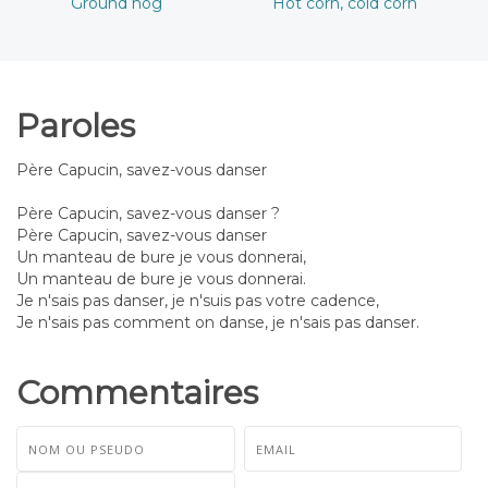
Ground hog
Hot corn, cold corn
Paroles
Père Capucin, savez-vous danser
Père Capucin, savez-vous danser ?
Père Capucin, savez-vous danser
Un manteau de bure je vous donnerai,
Un manteau de bure je vous donnerai.
Je n'sais pas danser, je n'suis pas votre cadence,
Je n'sais pas comment on danse, je n'sais pas danser.
Commentaires