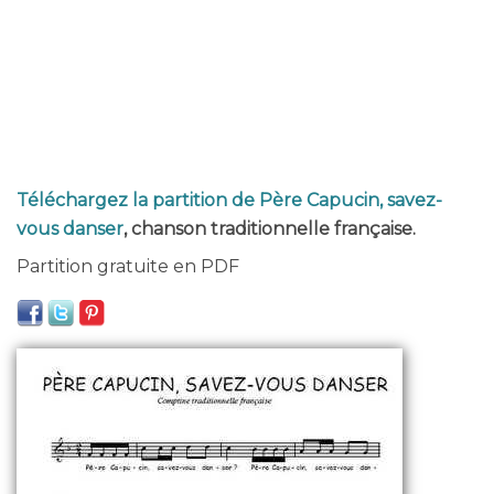
Téléchargez la partition de Père Capucin, savez-
vous danser
, chanson traditionnelle française.
Partition gratuite en PDF