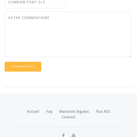
COMMENTEZ
Accueil
Faq
Mentions légales
Flux RSS
Contact