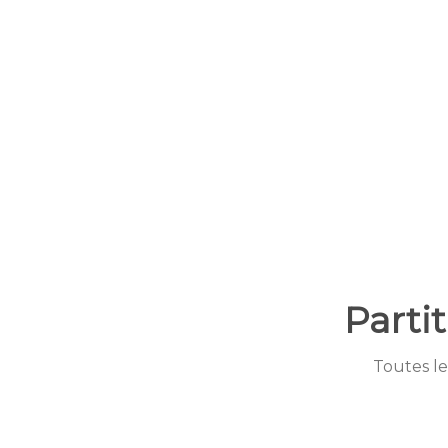
Parti
Toutes le