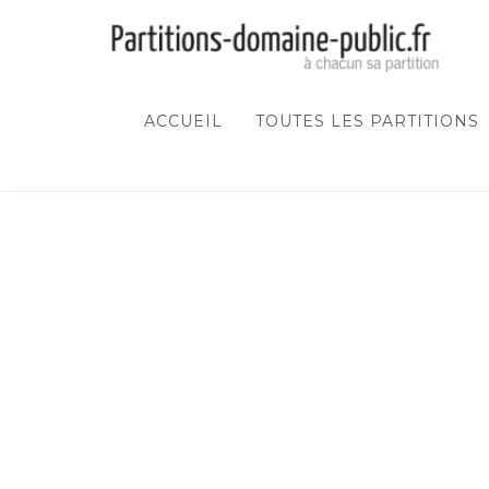
ACCUEIL
TOUTES LES PARTITIONS