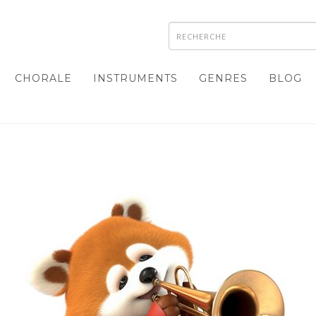
CHORALE
INSTRUMENTS
GENRES
BLOG