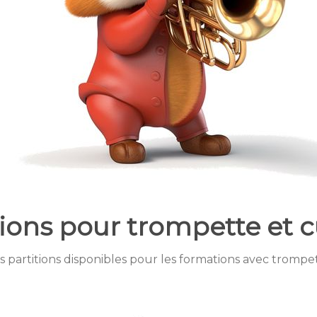
tions pour trompette et c
s partitions disponibles pour les formations avec trompet