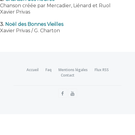
Chanson créée par Mercadier, Liénard et Ruol
Xavier Privas
3.
Noël des Bonnes Vieilles
Xavier Privas / G. Charton
Accueil
Faq
Mentions légales
Flux RSS
Contact