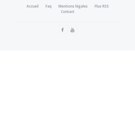
Accueil
Faq
Mentions légales
Flux RSS
Contact