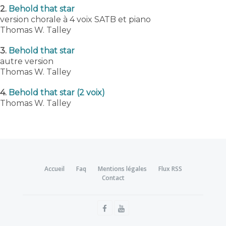
2.
Behold that star
version chorale à 4 voix SATB et piano
Thomas W. Talley
3.
Behold that star
autre version
Thomas W. Talley
4.
Behold that star (2 voix)
Thomas W. Talley
Accueil
Faq
Mentions légales
Flux RSS
Contact