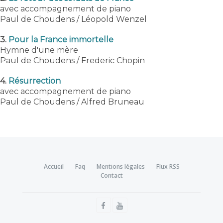
avec accompagnement de piano
Paul de Choudens / Léopold Wenzel
3.
Pour la France immortelle
Hymne d'une mère
Paul de Choudens / Frederic Chopin
4.
Résurrection
avec accompagnement de piano
Paul de Choudens / Alfred Bruneau
Accueil
Faq
Mentions légales
Flux RSS
Contact