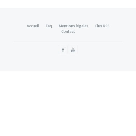
Accueil
Faq
Mentions légales
Flux RSS
Contact