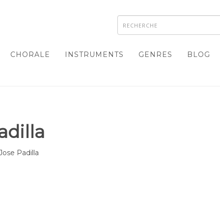
CHORALE
INSTRUMENTS
GENRES
BLOG
adilla
Jose Padilla