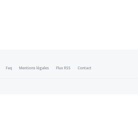
Faq
Mentions légales
Flux RSS
Contact