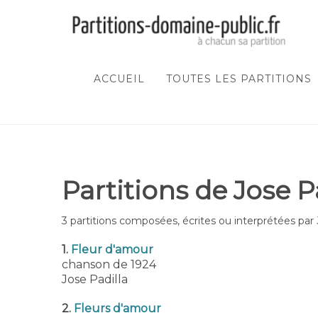
ACCUEIL
TOUTES LES PARTITIONS
Partitions de Jose P
3 partitions composées, écrites ou interprétées par 
1.
Fleur d'amour
chanson de 1924
Jose Padilla
2.
Fleurs d'amour