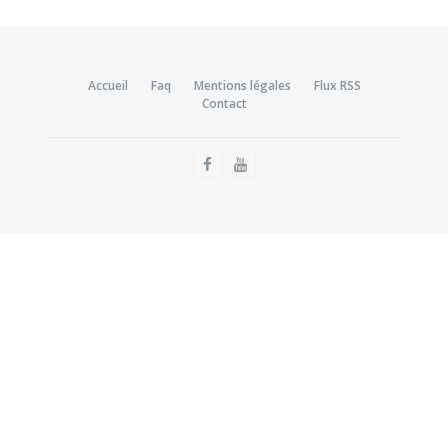
Accueil
Faq
Mentions légales
Flux RSS
Contact