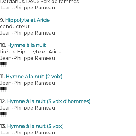
Dardanus. Deux voix de femmes
Jean-Philippe Rameau
9.
Hippolyte et Aricie
conducteur
Jean-Philippe Rameau
10.
Hymne à la nuit
tiré de Hippolyte et Aricie
Jean-Philippe Rameau
11.
Hymne à la nuit (2 voix)
Jean-Philippe Rameau
12.
Hymne à la nuit (3 voix d'hommes)
Jean-Philippe Rameau
13.
Hymne à la nuit (3 voix)
Jean-Philippe Rameau