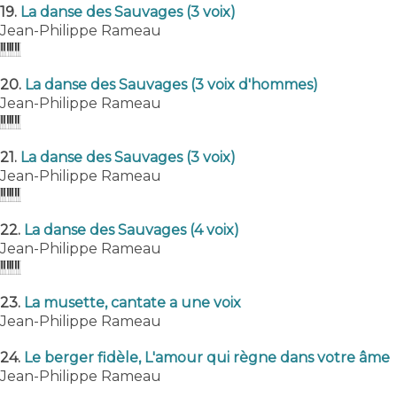
19.
La danse des Sauvages (3 voix)
Jean-Philippe Rameau
20.
La danse des Sauvages (3 voix d'hommes)
Jean-Philippe Rameau
21.
La danse des Sauvages (3 voix)
Jean-Philippe Rameau
22.
La danse des Sauvages (4 voix)
Jean-Philippe Rameau
23.
La musette, cantate a une voix
Jean-Philippe Rameau
24.
Le berger fidèle, L'amour qui règne dans votre âme
Jean-Philippe Rameau