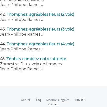
Jean-Philippe Rameau
42.
Triomphez, agréables fleurs (2 voix)
Jean-Philippe Rameau
43.
Triomphez, agréables fleurs (3 voix)
Jean-Philippe Rameau
44.
Triomphez, agréables fleurs (4 voix)
Jean-Philippe Rameau
45.
Zéphirs, comblez notre attente
Zoroastre. Deux voix de femmes
Jean-Philippe Rameau
Accueil
Faq
Mentions légales
Flux RSS
Contact