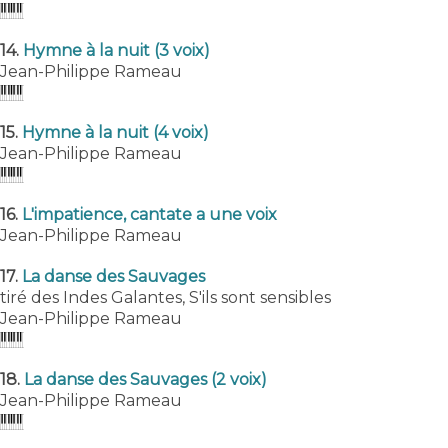
14.
Hymne à la nuit (3 voix)
Jean-Philippe Rameau
15.
Hymne à la nuit (4 voix)
Jean-Philippe Rameau
16.
L'impatience, cantate a une voix
Jean-Philippe Rameau
17.
La danse des Sauvages
tiré des Indes Galantes, S'ils sont sensibles
Jean-Philippe Rameau
18.
La danse des Sauvages (2 voix)
Jean-Philippe Rameau