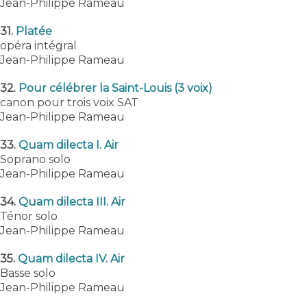
Jean-Philippe Rameau
31.
Platée
opéra intégral
Jean-Philippe Rameau
32.
Pour célébrer la Saint-Louis (3 voix)
canon pour trois voix SAT
Jean-Philippe Rameau
33.
Quam dilecta I. Air
Soprano solo
Jean-Philippe Rameau
34.
Quam dilecta III. Air
Ténor solo
Jean-Philippe Rameau
35.
Quam dilecta IV. Air
Basse solo
Jean-Philippe Rameau