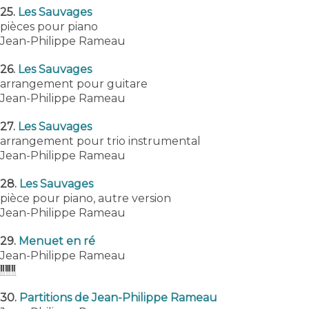
25.
Les Sauvages
pièces pour piano
Jean-Philippe Rameau
26.
Les Sauvages
arrangement pour guitare
Jean-Philippe Rameau
27.
Les Sauvages
arrangement pour trio instrumental
Jean-Philippe Rameau
28.
Les Sauvages
pièce pour piano, autre version
Jean-Philippe Rameau
29.
Menuet en ré
Jean-Philippe Rameau
30.
Partitions de Jean-Philippe Rameau