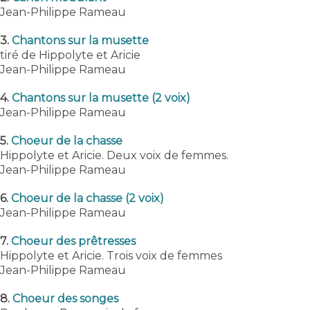
Jean-Philippe Rameau
3.
Chantons sur la musette
tiré de Hippolyte et Aricie
Jean-Philippe Rameau
4.
Chantons sur la musette (2 voix)
Jean-Philippe Rameau
5.
Choeur de la chasse
Hippolyte et Aricie. Deux voix de femmes.
Jean-Philippe Rameau
6.
Choeur de la chasse (2 voix)
Jean-Philippe Rameau
7.
Choeur des prêtresses
Hippolyte et Aricie. Trois voix de femmes
Jean-Philippe Rameau
8.
Choeur des songes