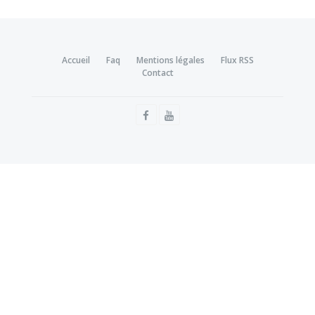
Accueil
Faq
Mentions légales
Flux RSS
Contact