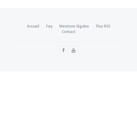
Accueil
Faq
Mentions légales
Flux RSS
Contact