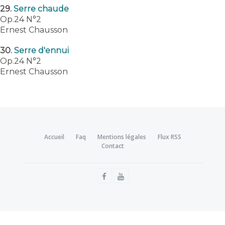
29.
Serre chaude
Op.24 N°2
Ernest Chausson
30.
Serre d'ennui
Op.24 N°2
Ernest Chausson
Accueil
Faq
Mentions légales
Flux RSS
Contact