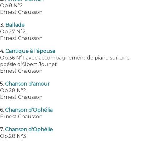
Op.8 N°2
Ernest Chausson
3.
Ballade
Op.27 N°2
Ernest Chausson
4.
Cantique à l'épouse
Op.36 N°1 avec accompagnement de piano sur une
poésie d'Albert Jounet
Ernest Chausson
5.
Chanson d'amour
Op.28 N°2
Ernest Chausson
6.
Chanson d'Ophélia
Ernest Chausson
7.
Chanson d'Ophélie
Op.28 N°3