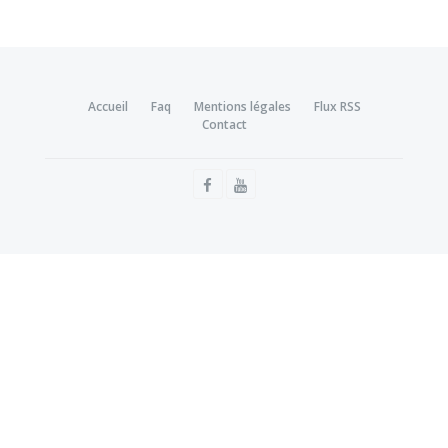
Accueil
Faq
Mentions légales
Flux RSS
Contact