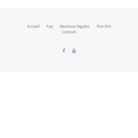
Accueil
Faq
Mentions légales
Flux RSS
Contact