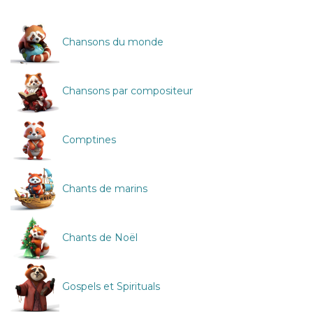
Chansons du monde
Chansons par compositeur
Comptines
Chants de marins
Chants de Noël
Gospels et Spirituals