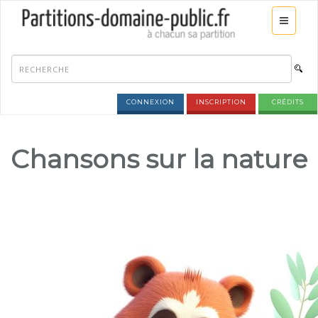
CONNEXION
INSCRIPTION
CRÉDITS
Chansons sur la nature