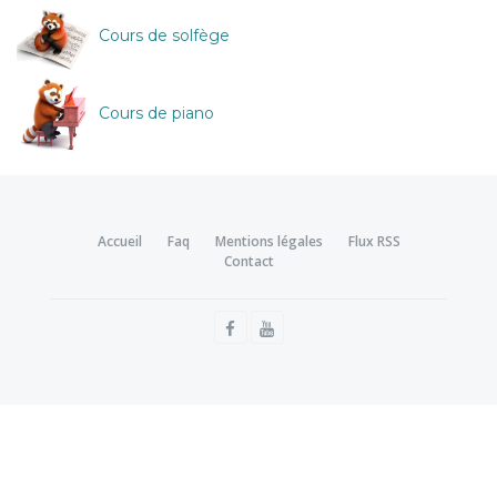
Cours de solfège
Cours de piano
Accueil
Faq
Mentions légales
Flux RSS
Contact