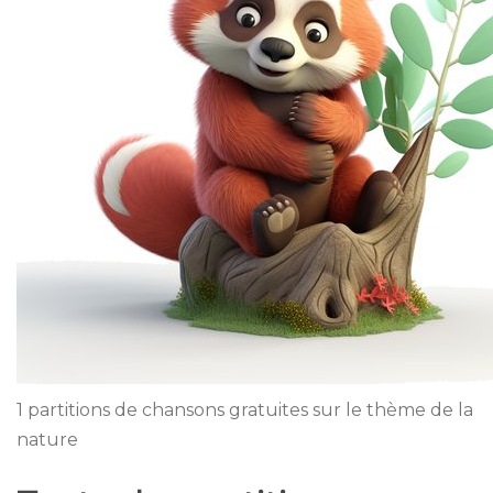
1 partitions de chansons gratuites sur le thème de la
nature