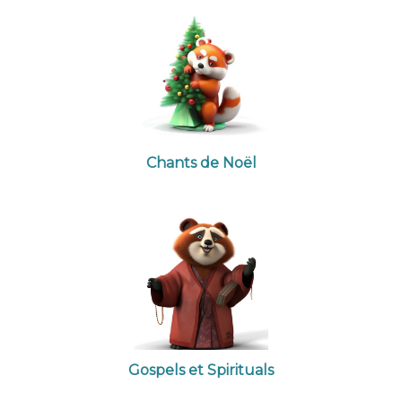
Chants de Noël
Gospels et Spirituals