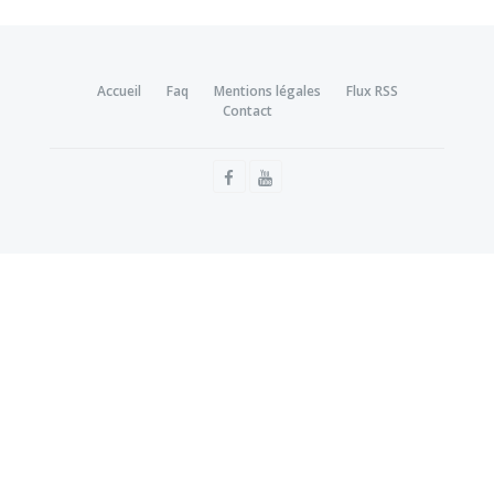
Accueil
Faq
Mentions légales
Flux RSS
Contact