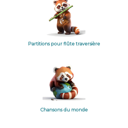
Partitions pour flûte traversière
Chansons du monde