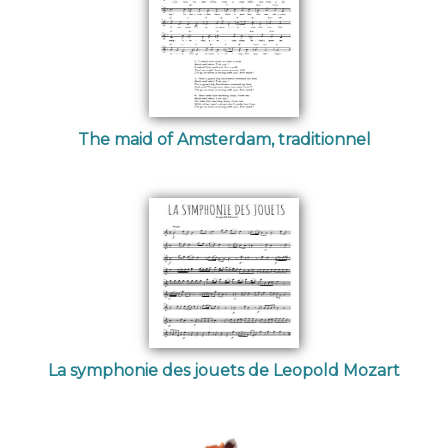
The maid of Amsterdam, traditionnel
La symphonie des jouets de Leopold Mozart