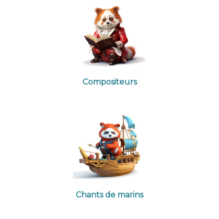
Compositeurs
Chants de marins