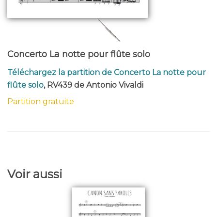
Concerto La notte pour flûte solo
Téléchargez la partition de Concerto La notte pour
flûte solo
, RV439 de Antonio Vivaldi
Partition gratuite
Voir aussi