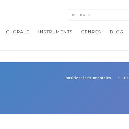
CHORALE
INSTRUMENTS
GENRES
BLOG
Partitions instrumentales
Pa