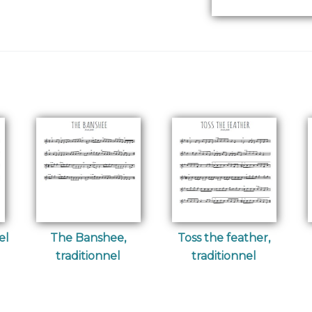
el
The Banshee,
Toss the feather,
traditionnel
traditionnel