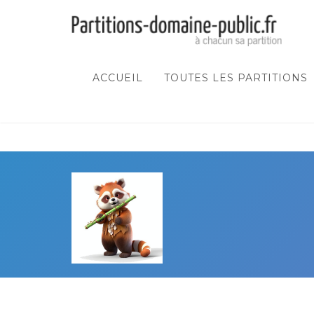
ACCUEIL
TOUTES LES PARTITIONS