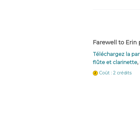
Farewell to Erin 
Téléchargez la par
flûte et clarinette
,
Coût : 2 crédits