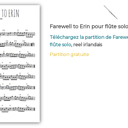
Farewell to Erin pour flûte sol
Téléchargez la partition de Farewe
flûte solo
, reel irlandais
Partition gratuite