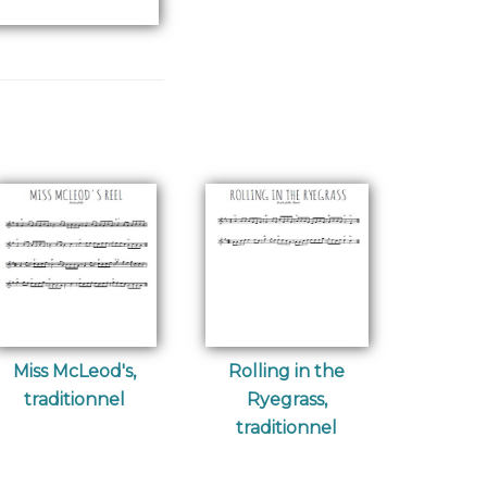
Miss McLeod's,
Rolling in the
traditionnel
Ryegrass,
traditionnel