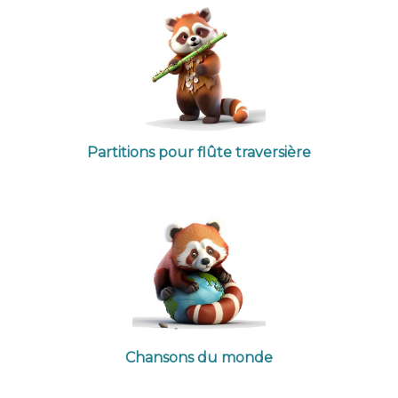
Partitions pour flûte traversière
Chansons du monde