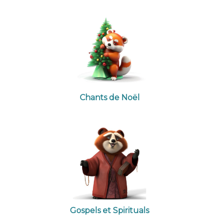
Chants de Noël
Gospels et Spirituals