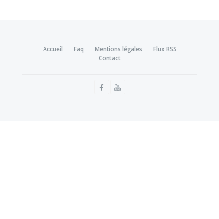
Accueil
Faq
Mentions légales
Flux RSS
Contact