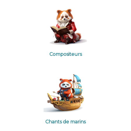
Compositeurs
Chants de marins