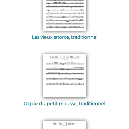
Les vieux snoros, traditionnel
Gigue du petit mousse, traditionnel