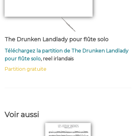
The Drunken Landlady pour flûte solo
Téléchargez la partition de The Drunken Landlady
pour flûte solo
, reel irlandais
Partition gratuite
Voir aussi