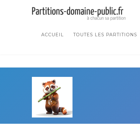
ACCUEIL
TOUTES LES PARTITIONS