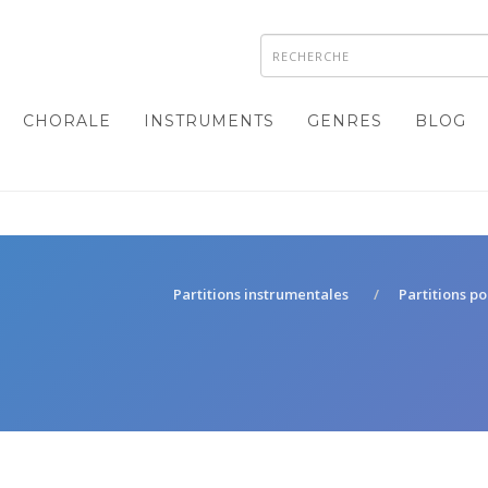
CHORALE
INSTRUMENTS
GENRES
BLOG
Partitions instrumentales
Partitions po