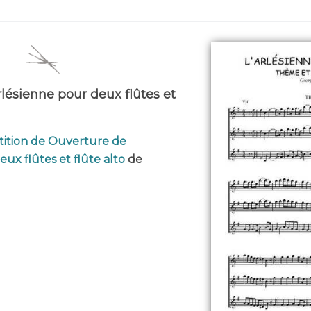
rlésienne pour deux flûtes et
tition de Ouverture de
eux flûtes et flûte alto
de