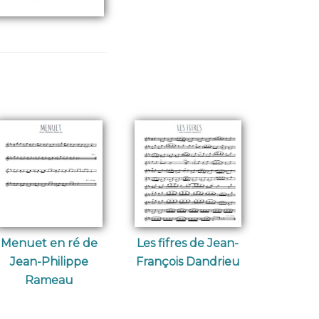
Menuet en ré de
Les fifres de Jean-
Jean-Philippe
François Dandrieu
Rameau