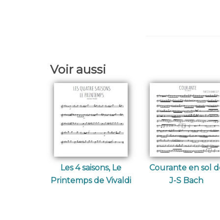
Voir aussi
Les 4 saisons, Le
Courante en sol d
Printemps de Vivaldi
J-S Bach