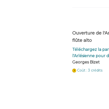
Ouverture de l'A
flûte alto
Téléchargez la par
l'Arlésienne pour d
Georges Bizet
Coût : 3 crédits