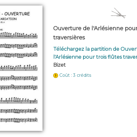
Ouverture de l'Arlésienne pour 
traversières
Téléchargez la partition de Ouve
l'Arlésienne pour trois flûtes trave
Bizet
Coût : 3 crédits