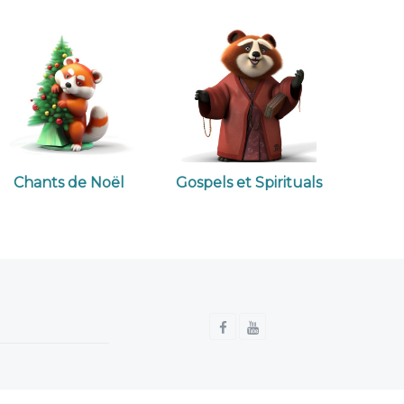
Chants de Noël
Gospels et Spirituals