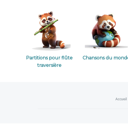
Partitions pour flûte
Chansons du mond
traversière
Accueil