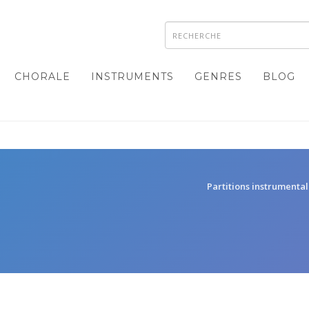
CHORALE
INSTRUMENTS
GENRES
BLOG
Partitions instrumenta