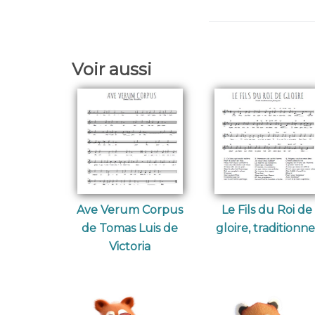
Voir aussi
Ave Verum Corpus
Le Fils du Roi de
de Tomas Luis de
gloire, traditionne
Victoria