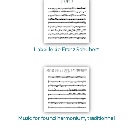
L'abeille de Franz Schubert
Music for found harmonium, traditionnel