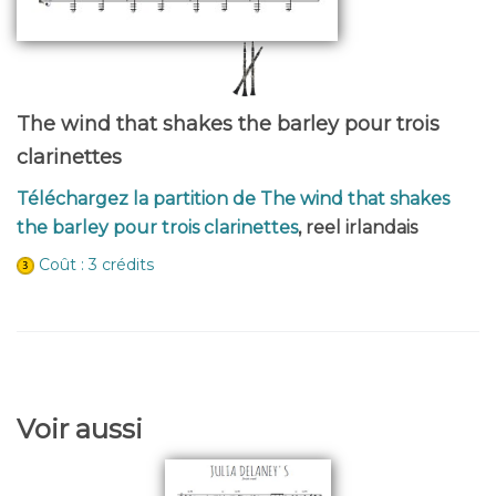
The wind that shakes the barley pour trois
clarinettes
Téléchargez la partition de The wind that shakes
the barley pour trois clarinettes
, reel irlandais
Coût : 3 crédits
Voir aussi