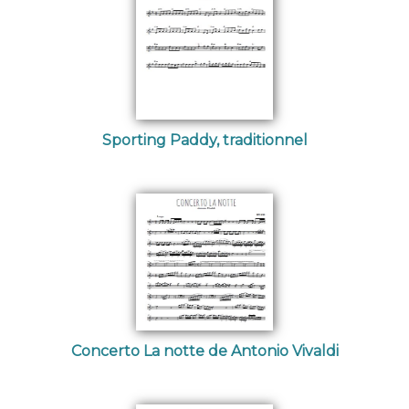
Sporting Paddy, traditionnel
Concerto La notte de Antonio Vivaldi