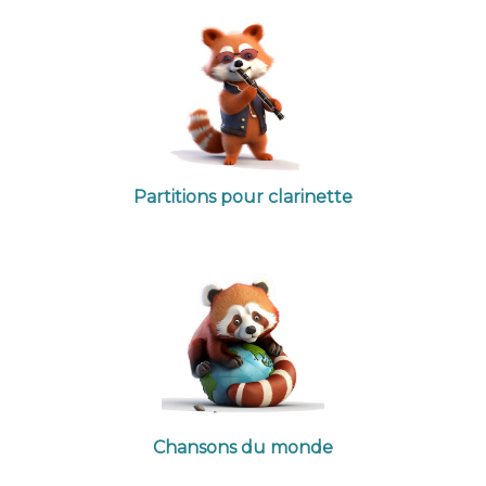
Partitions pour clarinette
Chansons du monde