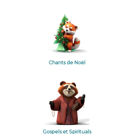
Chants de Noël
Gospels et Spirituals