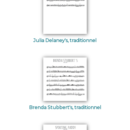
Julia Delaney's, traditionnel
Brenda Stubbert's, traditionnel