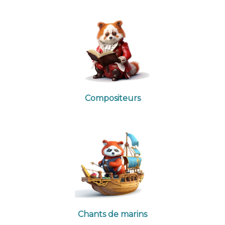
Compositeurs
Chants de marins