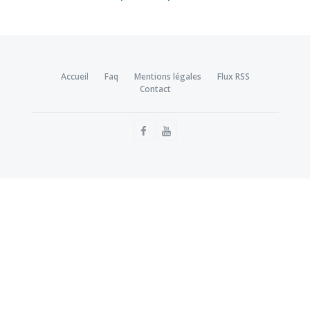
Accueil
Faq
Mentions légales
Flux RSS
Contact