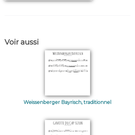
Voir aussi
Weissenberger Bayrisch, traditionnel