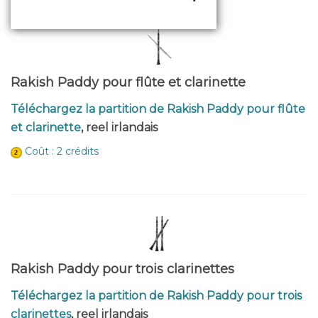
Rakish Paddy pour flûte et clarinette
Téléchargez la partition de Rakish Paddy pour flûte
et clarinette
, reel irlandais
Coût : 2 crédits
Rakish Paddy pour trois clarinettes
Téléchargez la partition de Rakish Paddy pour trois
clarinettes
, reel irlandais