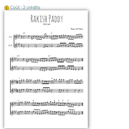
Coût : 2 crédits