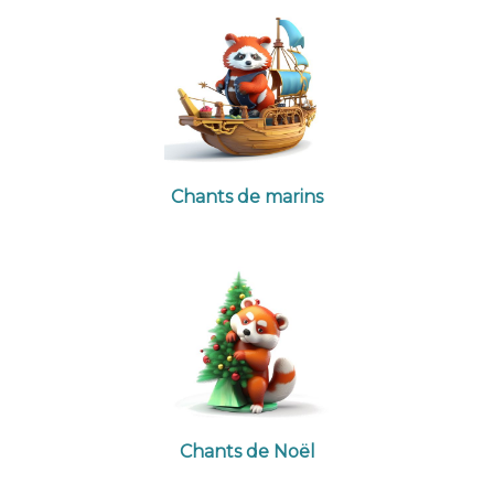
Chants de marins
Chants de Noël