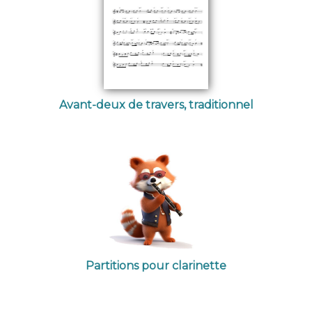
Avant-deux de travers, traditionnel
Partitions pour clarinette