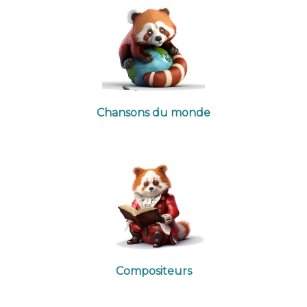
Chansons du monde
Compositeurs