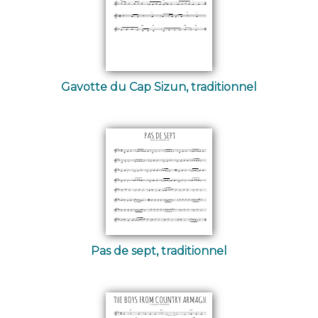
Gavotte du Cap Sizun, traditionnel
Pas de sept, traditionnel