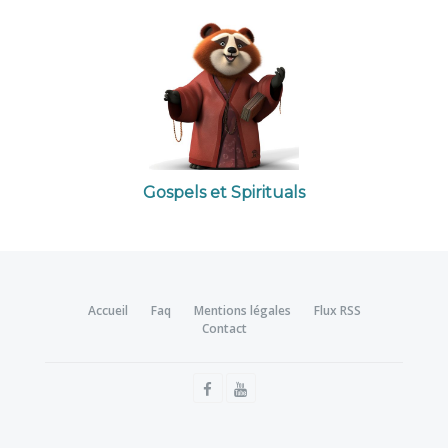
Gospels et Spirituals
Accueil
Faq
Mentions légales
Flux RSS
Contact