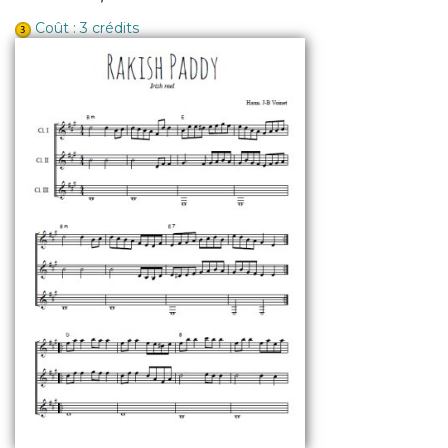
Coût : 3 crédits