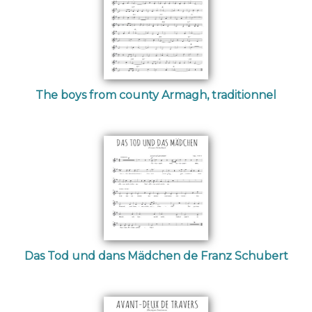
The boys from county Armagh, traditionnel
Das Tod und dans Mädchen de Franz Schubert