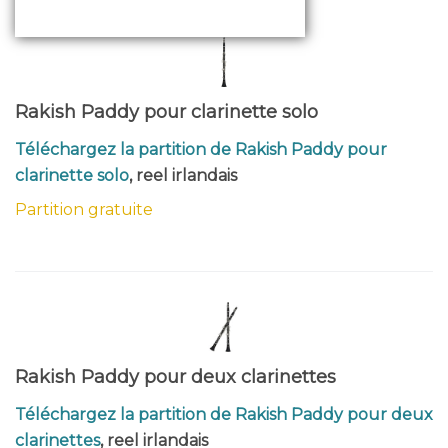
Rakish Paddy pour clarinette solo
Téléchargez la partition de Rakish Paddy pour
clarinette solo
, reel irlandais
Partition gratuite
Rakish Paddy pour deux clarinettes
Téléchargez la partition de Rakish Paddy pour deux
clarinettes
, reel irlandais