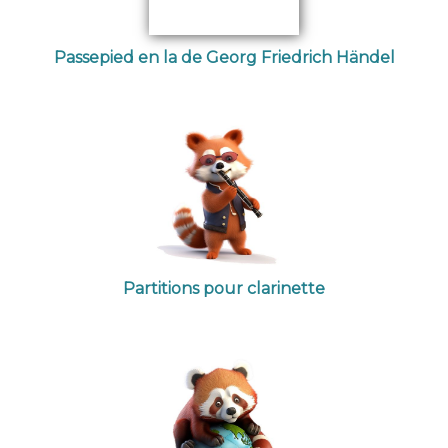
Passepied en la de Georg Friedrich Händel
Partitions pour clarinette