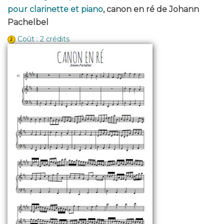
pour clarinette et piano
, canon en ré de Johann
Pachelbel
Coût : 2 crédits