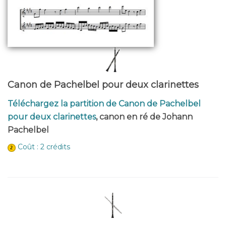
Canon de Pachelbel pour deux clarinettes
Téléchargez la partition de Canon de Pachelbel
pour deux clarinettes
, canon en ré de Johann
Pachelbel
Coût : 2 crédits