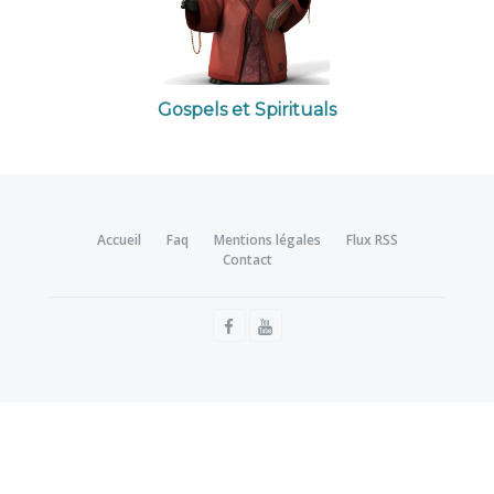
Gospels et Spirituals
Accueil
Faq
Mentions légales
Flux RSS
Contact