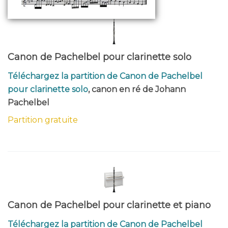
Canon de Pachelbel pour clarinette solo
Téléchargez la partition de Canon de Pachelbel
pour clarinette solo
, canon en ré de Johann
Pachelbel
Partition gratuite
Canon de Pachelbel pour clarinette et piano
Téléchargez la partition de Canon de Pachelbel