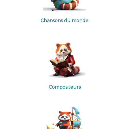
Chansons du monde
Compositeurs