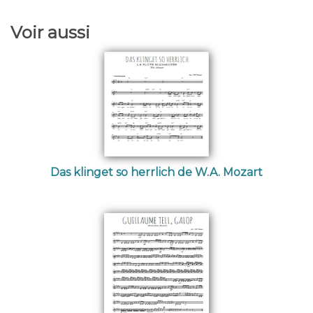
Voir aussi
Das klinget so herrlich de W.A. Mozart