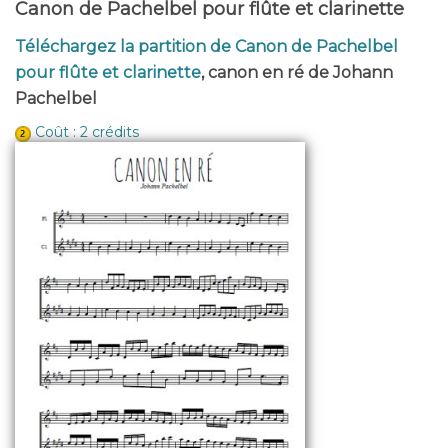
Canon de Pachelbel pour flûte et clarinette
Téléchargez la partition de Canon de Pachelbel
pour flûte et clarinette
, canon en ré de Johann
Pachelbel
Coût : 2 crédits