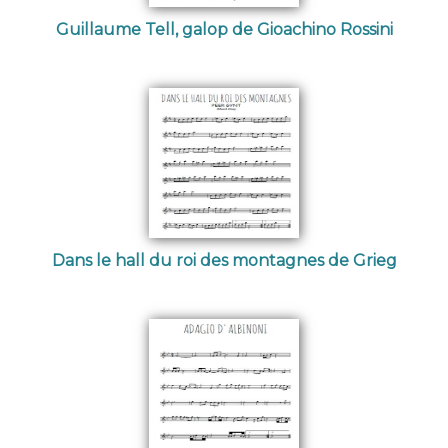
Guillaume Tell, galop de Gioachino Rossini
Dans le hall du roi des montagnes de Grieg