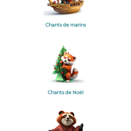
Chants de marins
Chants de Noël