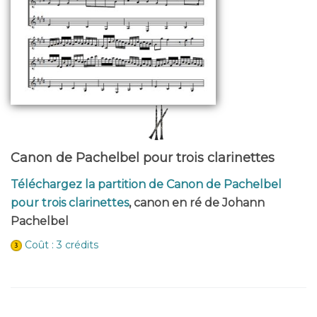
Canon de Pachelbel pour trois clarinettes
Téléchargez la partition de Canon de Pachelbel
pour trois clarinettes
, canon en ré de Johann
Pachelbel
Coût : 3 crédits