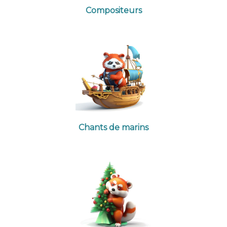
Compositeurs
Chants de marins