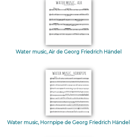
Water music, Air de Georg Friedrich Händel
Water music, Hornpipe de Georg Friedrich Händel