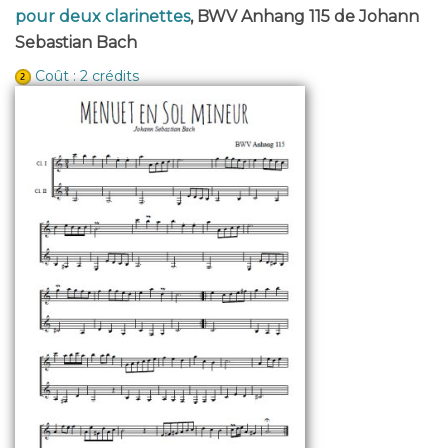
pour deux clarinettes
, BWV Anhang 115 de Johann
Sebastian Bach
Coût : 2 crédits