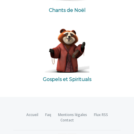
Chants de Noël
Gospels et Spirituals
Accueil
Faq
Mentions légales
Flux RSS
Contact