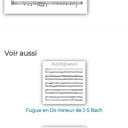
Voir aussi
Fugue en Do mineur de J-S Bach