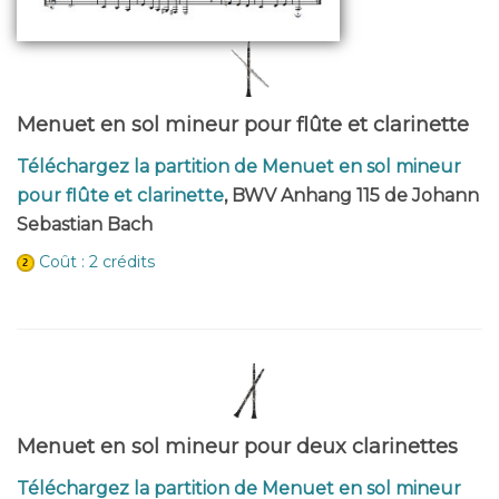
Menuet en sol mineur pour flûte et clarinette
Téléchargez la partition de Menuet en sol mineur
pour flûte et clarinette
, BWV Anhang 115 de Johann
Sebastian Bach
Coût : 2 crédits
Menuet en sol mineur pour deux clarinettes
Téléchargez la partition de Menuet en sol mineur