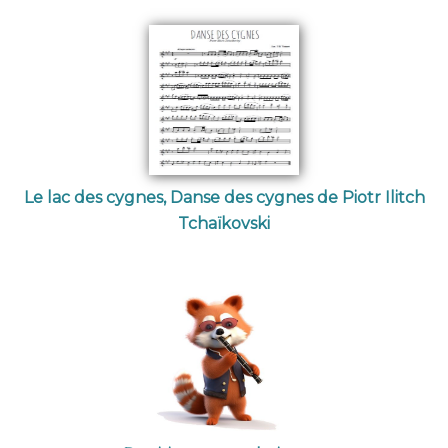
Le lac des cygnes, Danse des cygnes de Piotr Ilitch
Tchaïkovski