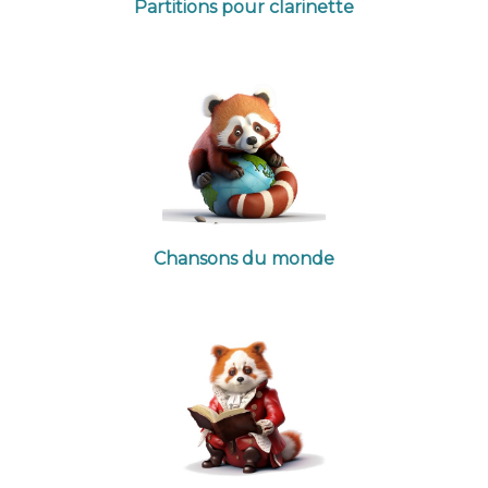
Partitions pour clarinette
Chansons du monde