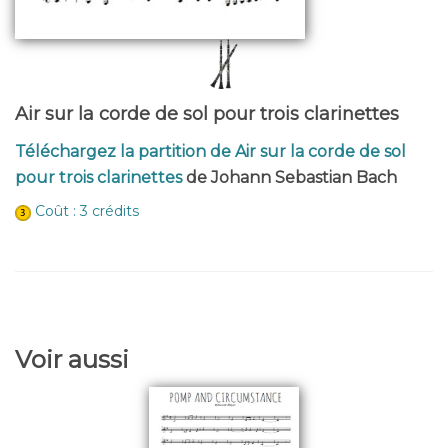
Air sur la corde de sol pour trois clarinettes
Téléchargez la partition de Air sur la corde de sol
pour trois clarinettes
de Johann Sebastian Bach
Coût : 3 crédits
Voir aussi