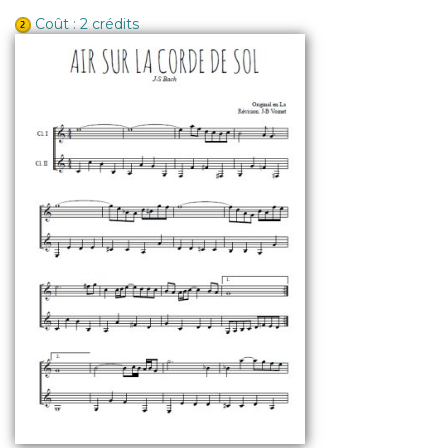
Coût : 2 crédits