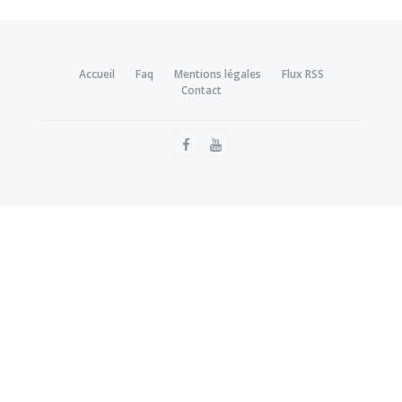
Accueil
Faq
Mentions légales
Flux RSS
Contact