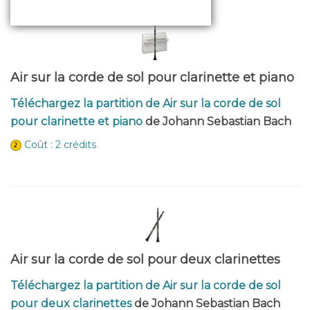
Air sur la corde de sol pour clarinette et piano
Téléchargez la partition de Air sur la corde de sol
pour clarinette et piano
de Johann Sebastian Bach
Coût : 2 crédits
Air sur la corde de sol pour deux clarinettes
Téléchargez la partition de Air sur la corde de sol
pour deux clarinettes
de Johann Sebastian Bach