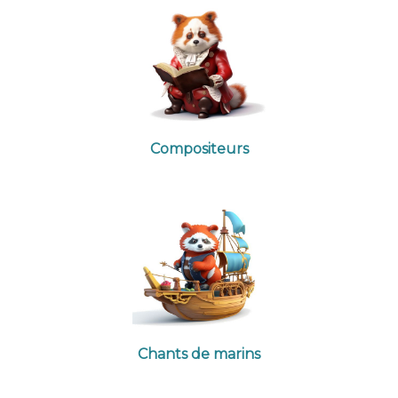
Compositeurs
Chants de marins