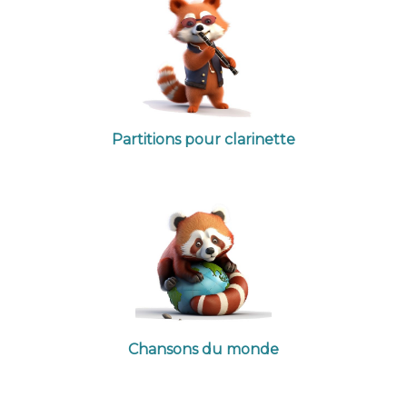
Partitions pour clarinette
Chansons du monde